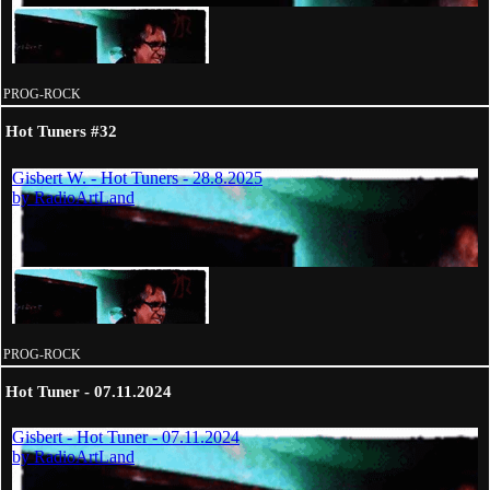
PROG-ROCK
Hot Tuners #32
PROG-ROCK
Hot Tuner - 07.11.2024