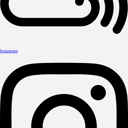
Instagram