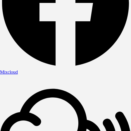
Mixcloud