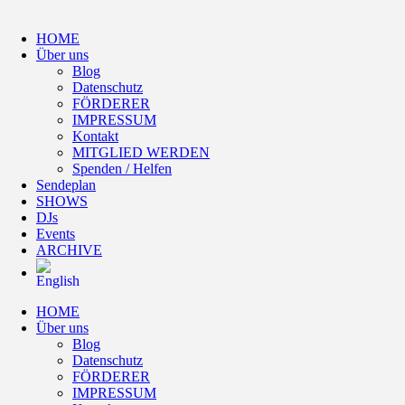
HOME
Über uns
Blog
Datenschutz
FÖRDERER
IMPRESSUM
Kontakt
MITGLIED WERDEN
Spenden / Helfen
Sendeplan
SHOWS
DJs
Events
ARCHIVE
HOME
Über uns
Blog
Datenschutz
FÖRDERER
IMPRESSUM