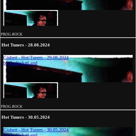
PROG-ROCK
Hot Tuners - 28.08.2024
PROG-ROCK
Hot Tuners - 30.05.2024