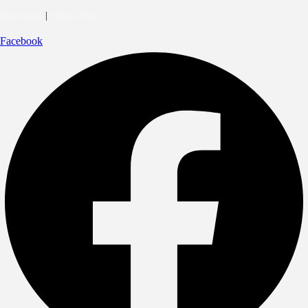
Impressum
|
Datenschutz
Facebook