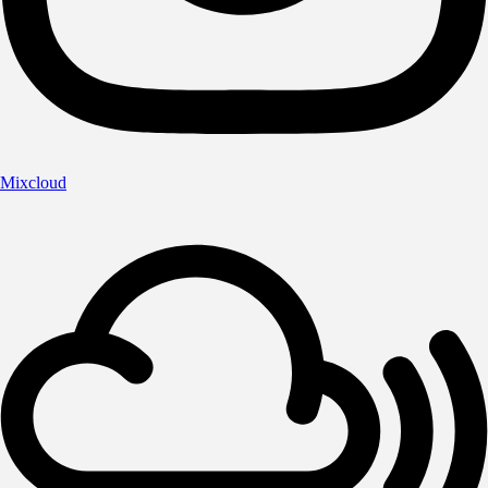
Mixcloud