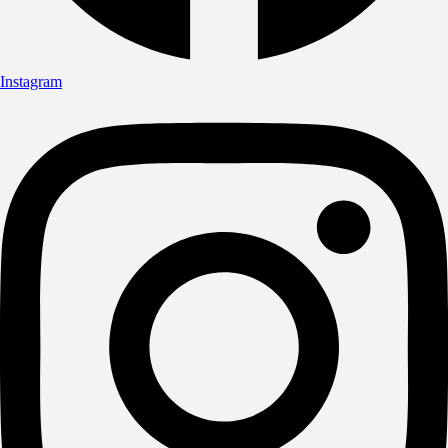
Instagram