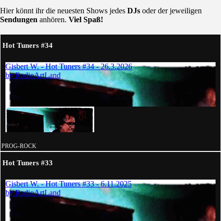
Hier könnt ihr die neuesten Shows jedes
DJs
oder der jeweiligen
Sendungen
anhören.
Viel Spaß!
Hot Tuners #34
PROG-ROCK
Hot Tuners #33