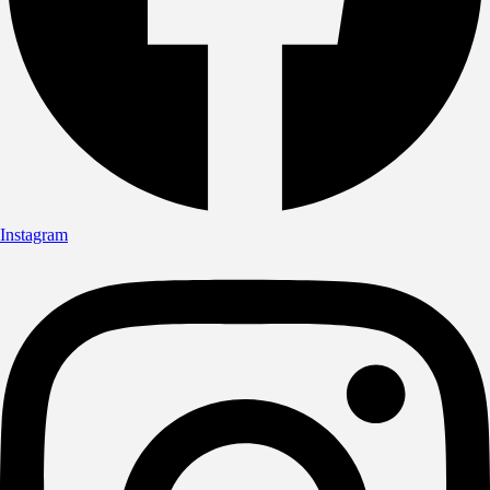
Instagram