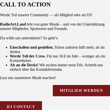
CALL TO ACTION
Werde Teil unserer Community — als Mitglied oder als DJ!
RadioArt.Land
lebt von guter Musik – und von der Unterstützung
unserer Mitglieder, Sponsoren und Freunde.
Du willst uns unterstützen? So geht’s:
Einschalten und genießen.
Schon zuhören hilft mehr, als du
denkst.
Werde Teil der Crew.
Für nur 36 € im Jahr – weniger als ein
Konzertticket.
Ab an die Decks!
Wir suchen immer neue DJs. Schreib uns
einfach über das Kontaktformular.
Lass uns zusammen Musik machen!
MITGLIED WERDEN
DJ CONTACT