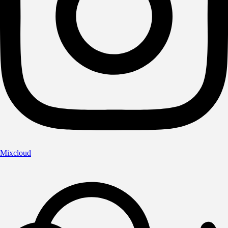
Mixcloud