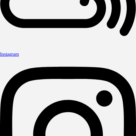
Instagram