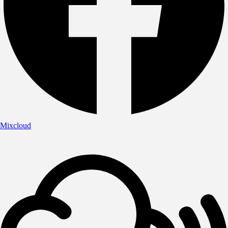
Mixcloud