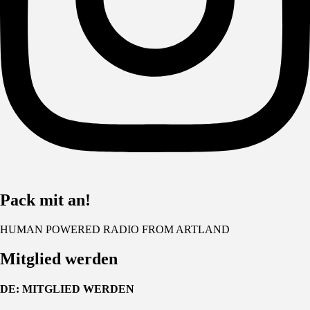
Pack mit an!
HUMAN POWERED RADIO FROM ARTLAND
Mitglied werden
DE: MITGLIED WERDEN