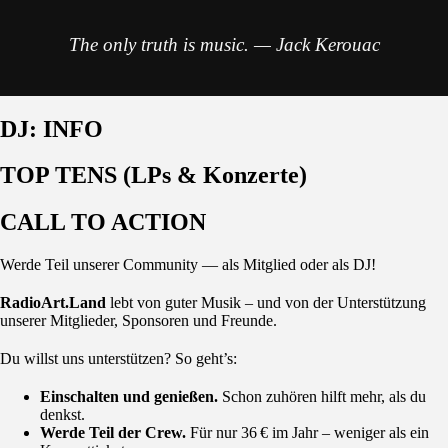
The only truth is music. — Jack Kerouac
DJ: INFO
TOP TENS (LPs & Konzerte)
CALL TO ACTION
Werde Teil unserer Community — als Mitglied oder als DJ!
RadioArt.Land
lebt von guter Musik – und von der Unterstützung
unserer Mitglieder, Sponsoren und Freunde.
Du willst uns unterstützen? So geht’s:
Einschalten und genießen.
Schon zuhören hilft mehr, als du
denkst.
Werde Teil der Crew.
Für nur 36 € im Jahr – weniger als ein