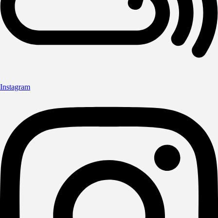
Instagram