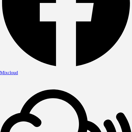
Mixcloud