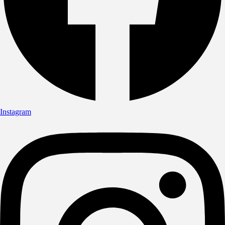
Instagram