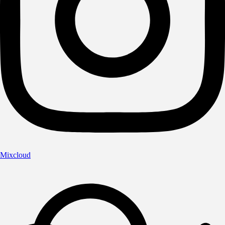
Mixcloud